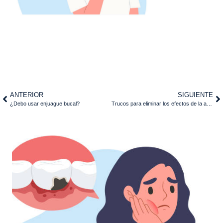
ANTERIOR
SIGUIENTE
¿Debo usar enjuague bucal?
Trucos para eliminar los efectos de la anestesia