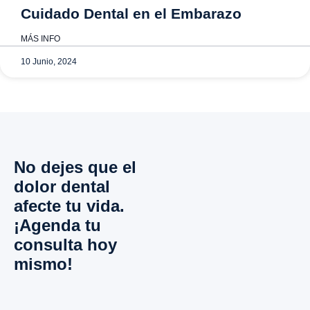
Cuidado Dental en el Embarazo
MÁS INFO
10 Junio, 2024
No dejes que el
dolor dental
afecte tu vida.
¡Agenda tu
consulta hoy
mismo!