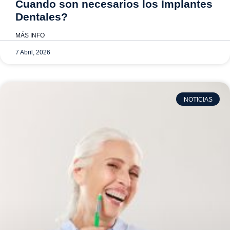
Cuando son necesarios los Implantes
Dentales?
MÁS INFO
7 Abril, 2026
NOTICIAS