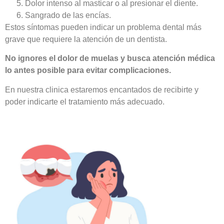
Dolor intenso al masticar o al presionar el diente.
Sangrado de las encías.
Estos síntomas pueden indicar un problema dental más
grave que requiere la atención de un dentista.
No ignores el dolor de muelas y busca atención médica
lo antes posible para evitar complicaciones.
En nuestra clinica estaremos encantados de recibirte y
poder indicarte el tratamiento más adecuado.