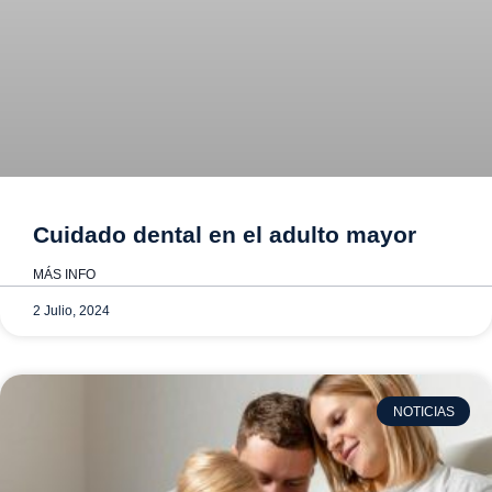
Cuidado dental en el adulto mayor
MÁS INFO
2 Julio, 2024
NOTICIAS