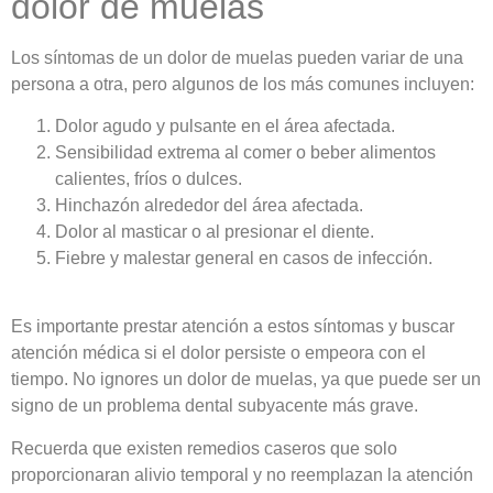
dolor de muelas
Los síntomas de un dolor de muelas pueden variar de una
persona a otra, pero algunos de los más comunes incluyen:
Dolor agudo y pulsante en el área afectada.
Sensibilidad extrema al comer o beber alimentos
calientes, fríos o dulces.
Hinchazón alrededor del área afectada.
Dolor al masticar o al presionar el diente.
Fiebre y malestar general en casos de infección.
Es importante prestar atención a estos síntomas y buscar
atención médica si el dolor persiste o empeora con el
tiempo. No ignores un dolor de muelas, ya que puede ser un
signo de un problema dental subyacente más grave.
Recuerda que existen remedios caseros que solo
proporcionaran alivio temporal y no reemplazan la atención