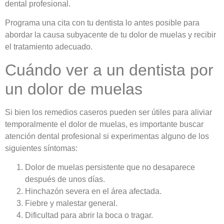
dental profesional.
Programa una cita con tu dentista lo antes posible para
abordar la causa subyacente de tu dolor de muelas y recibir
el tratamiento adecuado.
Cuándo ver a un dentista por
un dolor de muelas
Si bien los remedios caseros pueden ser útiles para aliviar
temporalmente el dolor de muelas, es importante buscar
atención dental profesional si experimentas alguno de los
siguientes síntomas:
Dolor de muelas persistente que no desaparece
después de unos días.
Hinchazón severa en el área afectada.
Fiebre y malestar general.
Dificultad para abrir la boca o tragar.