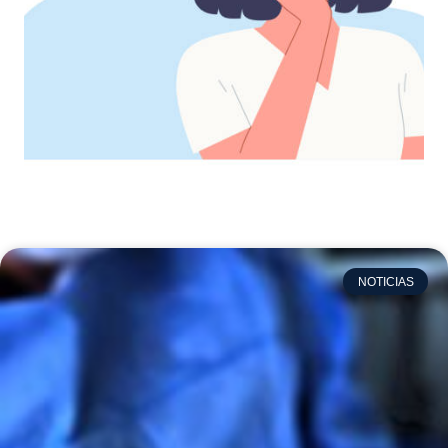
NOTICIAS