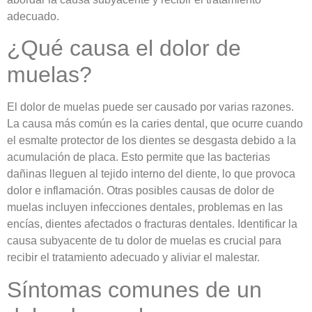
adecuado.
¿Qué causa el dolor de
muelas?
El dolor de muelas puede ser causado por varias razones.
La causa más común es la caries dental, que ocurre cuando
el esmalte protector de los dientes se desgasta debido a la
acumulación de placa. Esto permite que las bacterias
dañinas lleguen al tejido interno del diente, lo que provoca
dolor e inflamación. Otras posibles causas de dolor de
muelas incluyen infecciones dentales, problemas en las
encías, dientes afectados o fracturas dentales. Identificar la
causa subyacente de tu dolor de muelas es crucial para
recibir el tratamiento adecuado y aliviar el malestar.
Síntomas comunes de un