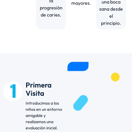
la
una boca
mayores.
progresión
sana desde
de caries.
el
principio.
Primera
Visita
Introducimos a los
niños en un entorno
amigable y
realizamos una
evaluación inicial.