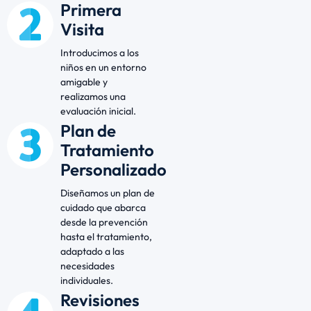
Primera
Visita
Introducimos a los
niños en un entorno
amigable y
realizamos una
evaluación inicial.
Plan de
Tratamiento
Personalizado
Diseñamos un plan de
cuidado que abarca
desde la prevención
hasta el tratamiento,
adaptado a las
necesidades
individuales.
Revisiones