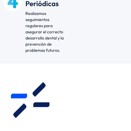
Periódicas
Realizamos
seguimientos
regulares para
asegurar el correcto
desarrollo dental y la
prevención de
problemas futuros.