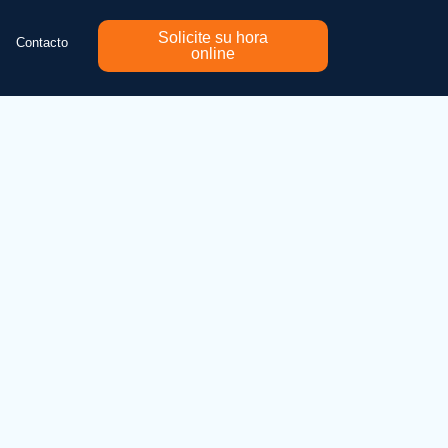
Solicite su hora
Contacto
online