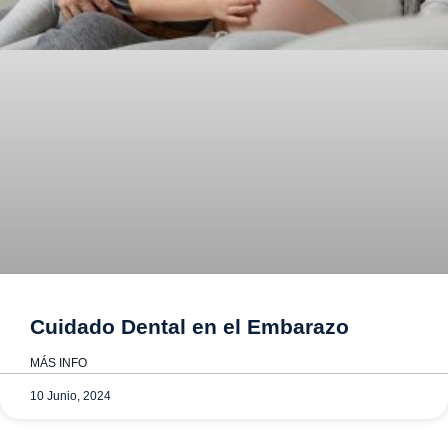
Cuidado Dental en el Embarazo
MÁS INFO
10 Junio, 2024