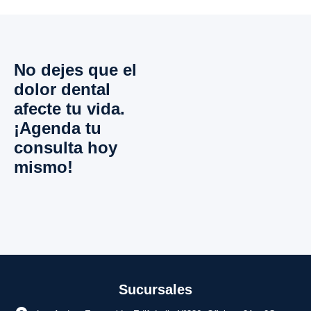
No dejes que el
dolor dental
afecte tu vida.
¡Agenda tu
consulta hoy
mismo!
Sucursales