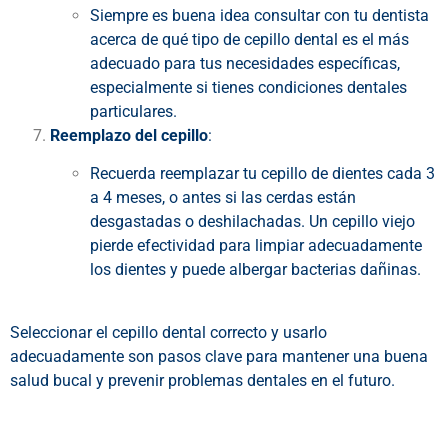
Siempre es buena idea consultar con tu dentista
acerca de qué tipo de cepillo dental es el más
adecuado para tus necesidades específicas,
especialmente si tienes condiciones dentales
particulares.
Reemplazo del cepillo
:
Recuerda reemplazar tu cepillo de dientes cada 3
a 4 meses, o antes si las cerdas están
desgastadas o deshilachadas. Un cepillo viejo
pierde efectividad para limpiar adecuadamente
los dientes y puede albergar bacterias dañinas.
Seleccionar el cepillo dental correcto y usarlo
adecuadamente son pasos clave para mantener una buena
salud bucal y prevenir problemas dentales en el futuro.