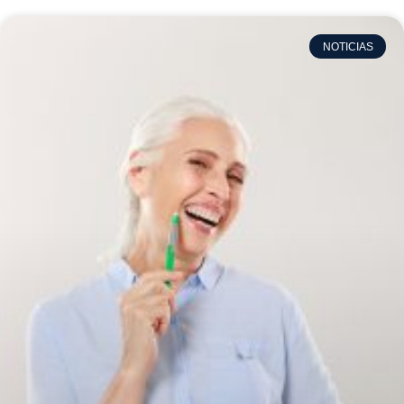
NOTICIAS