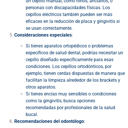
un cepillo manual, como niños, ancianos, o
personas con discapacidades físicas. Los
cepillos eléctricos también pueden ser más
eficaces en la reducción de placa y gingivitis si
se usan correctamente.
Consideraciones especiales
:
Si tienes aparatos ortopédicos o problemas
específicos de salud dental, podrías necesitar un
cepillo diseñado específicamente para esas
condiciones. Los cepillos ortodónticos, por
ejemplo, tienen cerdas dispuestas de manera que
facilitan la limpieza alrededor de los brackets y
otros aparatos.
Si tienes encías muy sensibles o condiciones
como la gingivitis, busca opciones
recomendadas por profesionales de la salud
bucal.
Recomendaciones del odontólogo
: