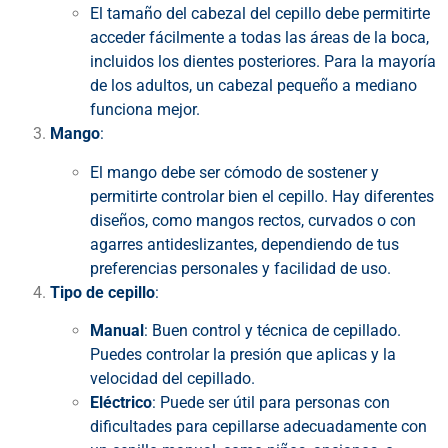
El tamaño del cabezal del cepillo debe permitirte
acceder fácilmente a todas las áreas de la boca,
incluidos los dientes posteriores. Para la mayoría
de los adultos, un cabezal pequeño a mediano
funciona mejor.
Mango
:
El mango debe ser cómodo de sostener y
permitirte controlar bien el cepillo. Hay diferentes
diseños, como mangos rectos, curvados o con
agarres antideslizantes, dependiendo de tus
preferencias personales y facilidad de uso.
Tipo de cepillo
:
Manual
: Buen control y técnica de cepillado.
Puedes controlar la presión que aplicas y la
velocidad del cepillado.
Eléctrico
: Puede ser útil para personas con
dificultades para cepillarse adecuadamente con