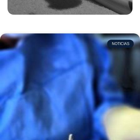
NOTICIAS