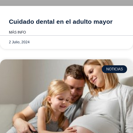
Cuidado dental en el adulto mayor
MÁS INFO
2 Julio, 2024
NOTICIAS