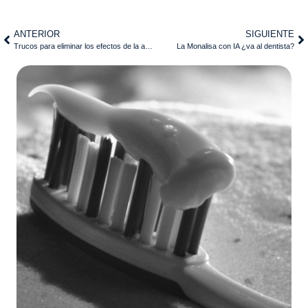
ANTERIOR
SIGUIENTE
Trucos para eliminar los efectos de la anestesia
La Monalisa con IA ¿va al dentista?