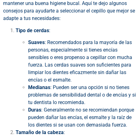
mantener una buena higiene bucal. Aquí te dejo algunos
consejos para ayudarte a seleccionar el cepillo que mejor se
adapte a tus necesidades:
Tipo de cerdas
:
Suaves
: Recomendados para la mayoría de las
personas, especialmente si tienes encías
sensibles o eres propenso a cepillar con mucha
fuerza. Las cerdas suaves son suficientes para
limpiar los dientes eficazmente sin dañar las
encías o el esmalte.
Medianas
: Pueden ser una opción si no tienes
problemas de sensibilidad dental o de encías y si
tu dentista lo recomienda.
Duras
: Generalmente no se recomiendan porque
pueden dañar las encías, el esmalte y la raíz de
los dientes si se usan con demasiada fuerza.
Tamaño de la cabeza
: