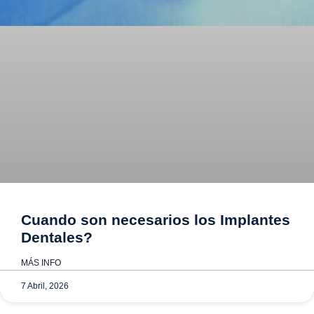
Cuando son necesarios los Implantes
Dentales?
MÁS INFO
7 Abril, 2026