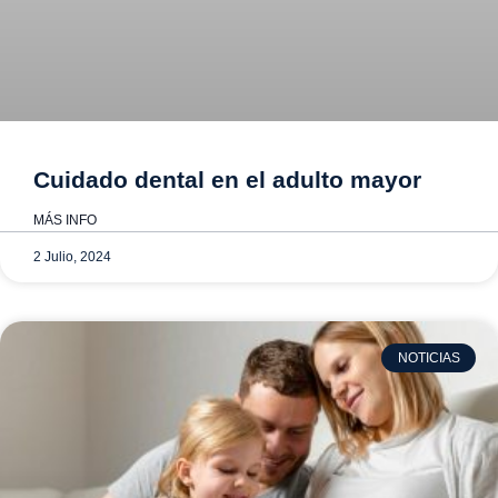
Cuidado dental en el adulto mayor
MÁS INFO
2 Julio, 2024
NOTICIAS