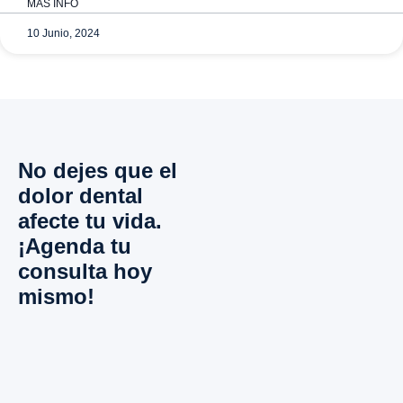
MÁS INFO
10 Junio, 2024
No dejes que el
dolor dental
afecte tu vida.
¡Agenda tu
consulta hoy
mismo!