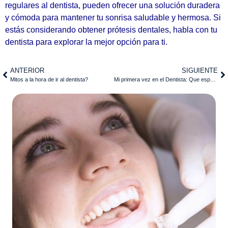
regulares al dentista, pueden ofrecer una solución duradera
y cómoda para mantener tu sonrisa saludable y hermosa. Si
estás considerando obtener prótesis dentales, habla con tu
dentista para explorar la mejor opción para ti.
ANTERIOR
SIGUIENTE
Mitos a la hora de ir al dentista?
Mi primera vez en el Dentista: Que esperar y como prepararse.