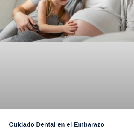
Cuidado Dental en el Embarazo