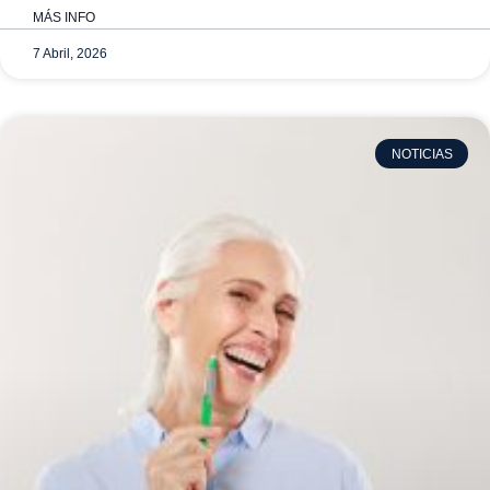
MÁS INFO
7 Abril, 2026
NOTICIAS