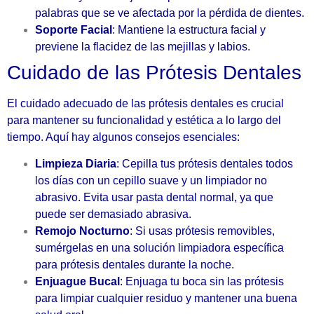
palabras que se ve afectada por la pérdida de dientes.
Soporte Facial
: Mantiene la estructura facial y
previene la flacidez de las mejillas y labios.
Cuidado de las Prótesis Dentales
El cuidado adecuado de las prótesis dentales es crucial
para mantener su funcionalidad y estética a lo largo del
tiempo. Aquí hay algunos consejos esenciales:
Limpieza Diaria
: Cepilla tus prótesis dentales todos
los días con un cepillo suave y un limpiador no
abrasivo. Evita usar pasta dental normal, ya que
puede ser demasiado abrasiva.
Remojo Nocturno
: Si usas prótesis removibles,
sumérgelas en una solución limpiadora específica
para prótesis dentales durante la noche.
Enjuague Bucal
: Enjuaga tu boca sin las prótesis
para limpiar cualquier residuo y mantener una buena