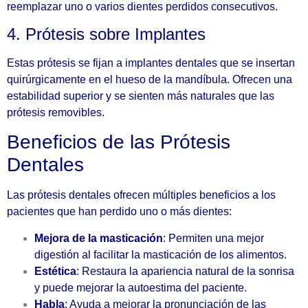
reemplazar uno o varios dientes perdidos consecutivos.
4. Prótesis sobre Implantes
Estas prótesis se fijan a implantes dentales que se insertan
quirúrgicamente en el hueso de la mandíbula. Ofrecen una
estabilidad superior y se sienten más naturales que las
prótesis removibles.
Beneficios de las Prótesis
Dentales
Las prótesis dentales ofrecen múltiples beneficios a los
pacientes que han perdido uno o más dientes:
Mejora de la masticación
: Permiten una mejor
digestión al facilitar la masticación de los alimentos.
Estética
: Restaura la apariencia natural de la sonrisa
y puede mejorar la autoestima del paciente.
Habla
: Ayuda a mejorar la pronunciación de las