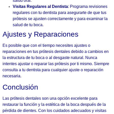
salud oral.
Visitas Regulares al Dentista
: Programa revisiones
regulares con tu dentista para asegurarte de que tus
prótesis se ajusten correctamente y para examinar la
salud de tu boca.
Ajustes y Reparaciones
Es posible que con el tiempo necesites ajustes o
reparaciones en tus prótesis dentales debido a cambios en
la estructura de tu boca o al desgaste natural. Nunca
intentes ajustar o reparar las prótesis por ti mismo. Siempre
consulta a tu dentista para cualquier ajuste o reparación
necesaria.
Conclusión
Las prótesis dentales son una opción excelente para
restaurar la función y la estética de la boca después de la
pérdida de dientes. Con los cuidados adecuados y visitas