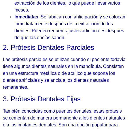
extracción de los dientes, lo que puede llevar varios
meses.
Inmediatas
: Se fabrican con anticipación y se colocan
inmediatamente después de la extracción de los
dientes. Pueden requerir ajustes adicionales después
de que las encías sanen.
2. Prótesis Dentales Parciales
Las prótesis parciales se utilizan cuando el paciente todavía
tiene algunos dientes naturales en la mandíbula. Consisten
en una estructura metálica o de acrílico que soporta los
dientes artificiales y se ancla a los dientes naturales
remanentes.
3. Prótesis Dentales Fijas
También conocidas como puentes dentales, estas prótesis
se cementan de manera permanente a los dientes naturales
o a los implantes dentales. Son una opción popular para