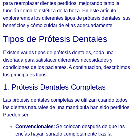
para reemplazar dientes perdidos, mejorando tanto la
función como la estética de la boca. En este artículo,
exploraremos los diferentes tipos de prótesis dentales, sus
beneficios y cómo cuidar de ellas adecuadamente.
Tipos de Prótesis Dentales
Existen varios tipos de prótesis dentales, cada una
diseñada para satisfacer diferentes necesidades y
condiciones de los pacientes. A continuación, describimos
los principales tipos:
1. Prótesis Dentales Completas
Las prótesis dentales completas se utilizan cuando todos
los dientes naturales de una mandíbula han sido perdidos.
Pueden ser:
Convencionales
: Se colocan después de que las
encías hayan sanado completamente tras la