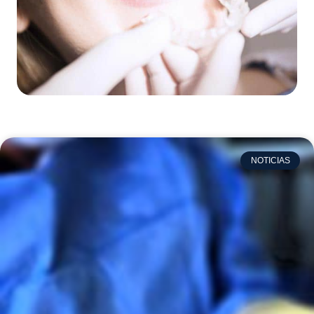
NOTICIAS